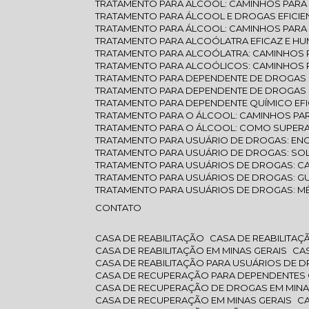
TRATAMENTO PARA ÁLCOOL: CAMINHOS PAR
TRATAMENTO PARA ÁLCOOL E DROGAS EFICIE
TRATAMENTO PARA ÁLCOOL: CAMINHOS PARA
TRATAMENTO PARA ALCOÓLATRA EFICAZ E H
TRATAMENTO PARA ALCOÓLATRA: CAMINHOS
TRATAMENTO PARA ALCOÓLICOS: CAMINHOS
TRATAMENTO PARA DEPENDENTE DE DROGAS
TRATAMENTO PARA DEPENDENTE DE DROGAS 
TRATAMENTO PARA DEPENDENTE QUÍMICO EF
TRATAMENTO PARA O ÁLCOOL: CAMINHOS PA
TRATAMENTO PARA O ÁLCOOL: COMO SUPERA
TRATAMENTO PARA USUÁRIO DE DROGAS: E
TRATAMENTO PARA USUÁRIO DE DROGAS: SO
TRATAMENTO PARA USUÁRIOS DE DROGAS: 
TRATAMENTO PARA USUÁRIOS DE DROGAS: GU
TRATAMENTO PARA USUÁRIOS DE DROGAS: M
CONTATO
CASA DE REABILITAÇÃO
CASA DE REABILITA
CASA DE REABILITAÇÃO EM MINAS GERAIS
C
CASA DE REABILITAÇÃO PARA USUÁRIOS DE 
CASA DE RECUPERAÇÃO PARA DEPENDENTES
CASA DE RECUPERAÇÃO DE DROGAS EM MINA
CASA DE RECUPERAÇÃO EM MINAS GERAIS