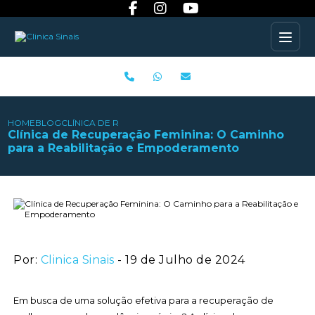
HOME
BLOG
CLÍNICA DE RECUPERAÇÃO FEMININA: O CAMINHO PARA
Clínica de Recuperação Feminina: O Caminho
para a Reabilitação e Empoderamento
Por:
Clinica Sinais
- 19 de Julho de 2024
Em busca de uma solução efetiva para a recuperação de