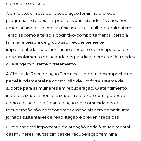
o processo de cura.
Além disso, clínicas de recuperação feminina oferecem
programas e terapias específicas para atender às questões
emocionais e psicológicas únicas que as mulheres enfrentam.
Terapias como a terapia cognitivo-comportamental, terapia
familiar e terapia de grupo são frequentemente
implementadas para auxiliar no processo de recuperação e
desenvolvimento de habilidades para lidar com as dificuldades
que surgem durante o tratamento.
A Clínica de Recuperação Feminina também desempenha um
papel fundamental na construção de um forte sistema de
suporte para as mulheres em recuperação. O atendimento
individualizado e personalizado, a conexão com grupos de
apoio e o incentivo à participação em comunidades de
recuperação são componentes essenciais para garantir uma
jornada sustentável de reabilitação e prevenir recaídas.
Outro aspecto importante é a atenção dada à saúde mental
das mulheres. Muitas clínicas de recuperação feminina