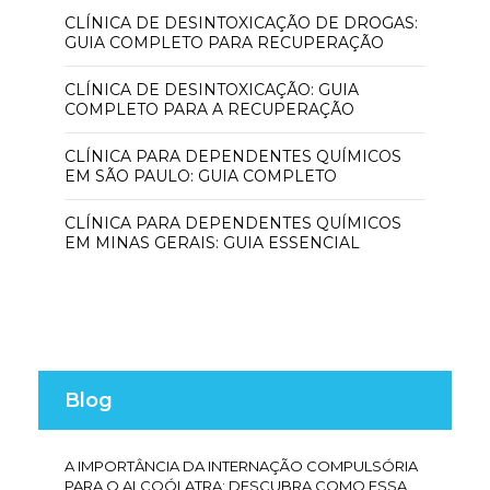
CLÍNICA DE DESINTOXICAÇÃO DE DROGAS:
GUIA COMPLETO PARA RECUPERAÇÃO
CLÍNICA DE DESINTOXICAÇÃO: GUIA
COMPLETO PARA A RECUPERAÇÃO
CLÍNICA PARA DEPENDENTES QUÍMICOS
EM SÃO PAULO: GUIA COMPLETO
CLÍNICA PARA DEPENDENTES QUÍMICOS
EM MINAS GERAIS: GUIA ESSENCIAL
Blog
A IMPORTÂNCIA DA INTERNAÇÃO COMPULSÓRIA
PARA O ALCOÓLATRA: DESCUBRA COMO ESSA