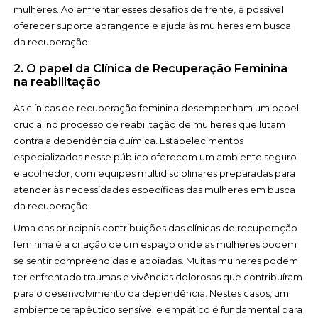
mulheres. Ao enfrentar esses desafios de frente, é possível
oferecer suporte abrangente e ajuda às mulheres em busca
da recuperação.
2. O papel da Clínica de Recuperação Feminina
na reabilitação
As clínicas de recuperação feminina desempenham um papel
crucial no processo de reabilitação de mulheres que lutam
contra a dependência química. Estabelecimentos
especializados nesse público oferecem um ambiente seguro
e acolhedor, com equipes multidisciplinares preparadas para
atender às necessidades específicas das mulheres em busca
da recuperação.
Uma das principais contribuições das clínicas de recuperação
feminina é a criação de um espaço onde as mulheres podem
se sentir compreendidas e apoiadas. Muitas mulheres podem
ter enfrentado traumas e vivências dolorosas que contribuíram
para o desenvolvimento da dependência. Nestes casos, um
ambiente terapêutico sensível e empático é fundamental para