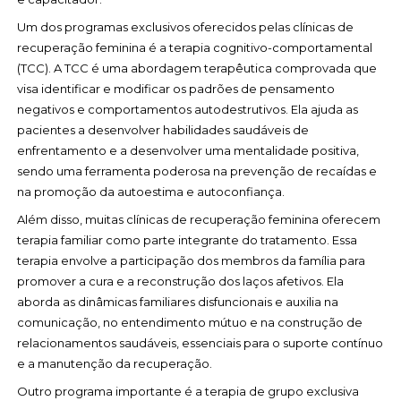
Um dos programas exclusivos oferecidos pelas clínicas de
recuperação feminina é a terapia cognitivo-comportamental
(TCC). A TCC é uma abordagem terapêutica comprovada que
visa identificar e modificar os padrões de pensamento
negativos e comportamentos autodestrutivos. Ela ajuda as
pacientes a desenvolver habilidades saudáveis de
enfrentamento e a desenvolver uma mentalidade positiva,
sendo uma ferramenta poderosa na prevenção de recaídas e
na promoção da autoestima e autoconfiança.
Além disso, muitas clínicas de recuperação feminina oferecem
terapia familiar como parte integrante do tratamento. Essa
terapia envolve a participação dos membros da família para
promover a cura e a reconstrução dos laços afetivos. Ela
aborda as dinâmicas familiares disfuncionais e auxilia na
comunicação, no entendimento mútuo e na construção de
relacionamentos saudáveis, essenciais para o suporte contínuo
e a manutenção da recuperação.
Outro programa importante é a terapia de grupo exclusiva