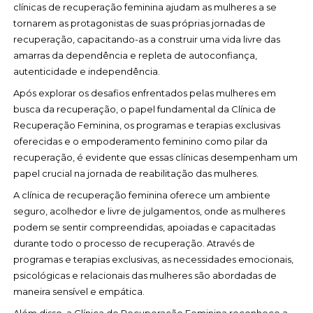
clínicas de recuperação feminina ajudam as mulheres a se
tornarem as protagonistas de suas próprias jornadas de
recuperação, capacitando-as a construir uma vida livre das
amarras da dependência e repleta de autoconfiança,
autenticidade e independência.
Após explorar os desafios enfrentados pelas mulheres em
busca da recuperação, o papel fundamental da Clínica de
Recuperação Feminina, os programas e terapias exclusivas
oferecidas e o empoderamento feminino como pilar da
recuperação, é evidente que essas clínicas desempenham um
papel crucial na jornada de reabilitação das mulheres.
A clínica de recuperação feminina oferece um ambiente
seguro, acolhedor e livre de julgamentos, onde as mulheres
podem se sentir compreendidas, apoiadas e capacitadas
durante todo o processo de recuperação. Através de
programas e terapias exclusivas, as necessidades emocionais,
psicológicas e relacionais das mulheres são abordadas de
maneira sensível e empática.