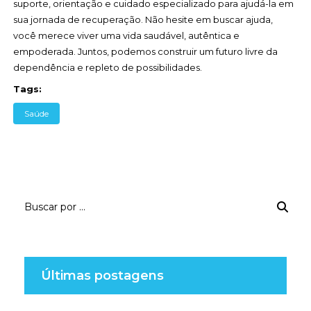
suporte, orientação e cuidado especializado para ajudá-la em
sua jornada de recuperação. Não hesite em buscar ajuda,
você merece viver uma vida saudável, autêntica e
empoderada. Juntos, podemos construir um futuro livre da
dependência e repleto de possibilidades.
Tags:
Saúde
Últimas postagens