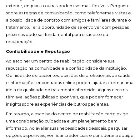
exterior, enquanto outras podem ser mais flexíveis. Pergunte
sobre as regras de comunicação, como telefonemas, visitas e
a possibilidade de contato com amigos e familiares durante o
tratamento. Ter a oportunidade de se envolver com pessoas
próximas pode ser fundamental para o sucesso da
recuperação.
Confiabilidade e Reputação
Ao escolher um centro de reabilitação, considere sua
reputação na comunidade e a confiabilidade da instituição.
Opiniões de ex-pacientes, opiniões de profissionais de saúde
e informações encontradas online podem ajudar a formar uma
ideia da qualidade do tratamento oferecido. Alguns centros
têm avaliações públicas disponíveis, que podem fornecer
insights sobre as experiências de outros pacientes.
Em resumo, a escolha do centro de reabilitação certo exige
uma consideração cuidadosa e um planejamento bem
informado. Ao avaliar suas necessidades pessoais, pesquisar
opções disponíveis, verificar credenciais e considerar a equipe