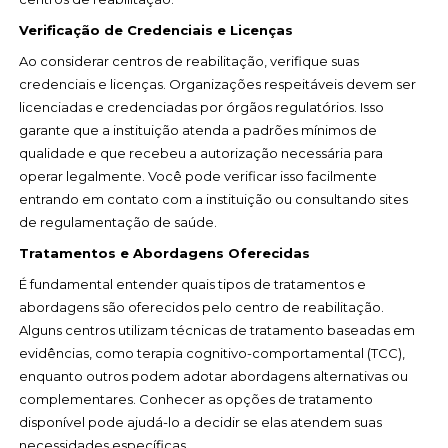
Verificação de Credenciais e Licenças
Ao considerar centros de reabilitação, verifique suas
credenciais e licenças. Organizações respeitáveis devem ser
licenciadas e credenciadas por órgãos regulatórios. Isso
garante que a instituição atenda a padrões mínimos de
qualidade e que recebeu a autorização necessária para
operar legalmente. Você pode verificar isso facilmente
entrando em contato com a instituição ou consultando sites
de regulamentação de saúde.
Tratamentos e Abordagens Oferecidas
É fundamental entender quais tipos de tratamentos e
abordagens são oferecidos pelo centro de reabilitação.
Alguns centros utilizam técnicas de tratamento baseadas em
evidências, como terapia cognitivo-comportamental (TCC),
enquanto outros podem adotar abordagens alternativas ou
complementares. Conhecer as opções de tratamento
disponível pode ajudá-lo a decidir se elas atendem suas
necessidades específicas.