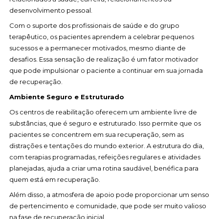
desenvolvimento pessoal.
Com o suporte dos profissionais de saúde e do grupo
terapêutico, os pacientes aprendem a celebrar pequenos
sucessos e a permanecer motivados, mesmo diante de
desafios. Essa sensação de realização é um fator motivador
que pode impulsionar o paciente a continuar em sua jornada
de recuperação.
Ambiente Seguro e Estruturado
Os centros de reabilitação oferecem um ambiente livre de
substâncias, que é seguro e estruturado. Isso permite que os
pacientes se concentrem em sua recuperação, sem as
distrações e tentações do mundo exterior. A estrutura do dia,
com terapias programadas, refeições regulares e atividades
planejadas, ajuda a criar uma rotina saudável, benéfica para
quem está em recuperação.
Além disso, a atmosfera de apoio pode proporcionar um senso
de pertencimento e comunidade, que pode ser muito valioso
na fase de recuperação inicial.