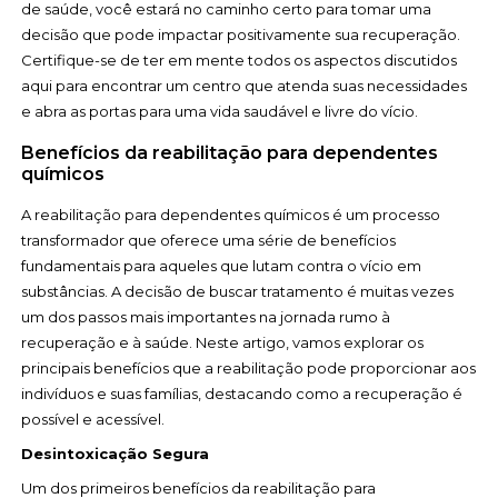
de saúde, você estará no caminho certo para tomar uma
decisão que pode impactar positivamente sua recuperação.
Certifique-se de ter em mente todos os aspectos discutidos
aqui para encontrar um centro que atenda suas necessidades
e abra as portas para uma vida saudável e livre do vício.
Benefícios da reabilitação para dependentes
químicos
A reabilitação para dependentes químicos é um processo
transformador que oferece uma série de benefícios
fundamentais para aqueles que lutam contra o vício em
substâncias. A decisão de buscar tratamento é muitas vezes
um dos passos mais importantes na jornada rumo à
recuperação e à saúde. Neste artigo, vamos explorar os
principais benefícios que a reabilitação pode proporcionar aos
indivíduos e suas famílias, destacando como a recuperação é
possível e acessível.
Desintoxicação Segura
Um dos primeiros benefícios da reabilitação para