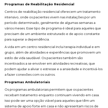
Programas de Reabilitação Residencial
Centros de reabilitação residencial oferecem um tratamento
intensivo, onde os pacientes vivem nas instalações por um
período determinado, geralmente de algumas semanas a
vários meses. Esse tipo de programa é ideal para aqueles que
precisam de um ambiente estruturado e de apoio constante
para superar a dependência.
A vida em um centro residencial inclui terapia individual e em
grupo, além de atividades e experiências que promovem um
estilo de vida saudável. Os pacientes também são
incentivados a se envolver em atividades recreativas, que
podem ajudar a aliviar o estresse e a ansiedade e incentivá-los
a fazer conexões com os outros.
Programas Ambulatoriais
Os programas ambulatoriais permitem que os pacientes
recebam tratamento enquanto continuam vivendo em casa.
Isso pode ser uma opção viável para aqueles que têm um
sistema de apoio forte em casa e não apresentam riscos de