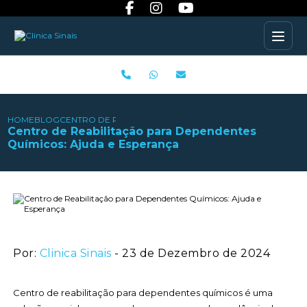
HOME
BLOG
CENTRO DE REABILITAÇÃO PARA DEPENDENTES QUÍMICO
Centro de Reabilitação para Dependentes
Químicos: Ajuda e Esperança
Por:
Clinica Sinais
- 23 de Dezembro de 2024
Centro de reabilitação para dependentes químicos é uma