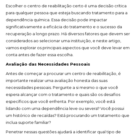
Escolher o centro de reabilitação certo é uma decisão crítica
para qualquer pessoa que esteja buscando tratamento para a
dependência química. Essa decisão pode impactar
significativamente a eficácia do tratamento e o sucesso da
recuperação a longo prazo. Há diversos fatores que devem ser
considerados ao selecionar uma instituição, e neste artigo,
vamos explorar os principais aspectos que você deve levar em
conta antes de fazer essa escolha.
Avaliação das Necessidades Pessoais
Antes de começar a procurar um centro de reabilitação, é
importante realizar uma avaliação honesta das suas
necessidades pessoais. Pergunte a si mesmo o que você
espera alcançar com o tratamento e quais são os desafios
específicos que você enfrenta. Por exemplo, você está
lidando com uma dependência leve ou severa? Você possui
um histórico de recaídas? Está procurando um tratamento que
inclua suporte familiar?
Penetrar nessas questões ajudará a identificar qual tipo de