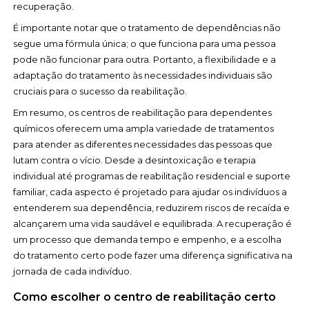
recuperação.
É importante notar que o tratamento de dependências não
segue uma fórmula única; o que funciona para uma pessoa
pode não funcionar para outra. Portanto, a flexibilidade e a
adaptação do tratamento às necessidades individuais são
cruciais para o sucesso da reabilitação.
Em resumo, os centros de reabilitação para dependentes
químicos oferecem uma ampla variedade de tratamentos
para atender as diferentes necessidades das pessoas que
lutam contra o vício. Desde a desintoxicação e terapia
individual até programas de reabilitação residencial e suporte
familiar, cada aspecto é projetado para ajudar os indivíduos a
entenderem sua dependência, reduzirem riscos de recaída e
alcançarem uma vida saudável e equilibrada. A recuperação é
um processo que demanda tempo e empenho, e a escolha
do tratamento certo pode fazer uma diferença significativa na
jornada de cada indivíduo.
Como escolher o centro de reabilitação certo