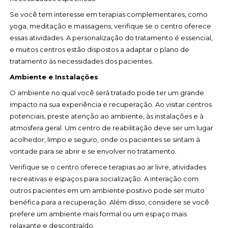
Se você tem interesse em terapias complementares, como
yoga, meditação e massagens, verifique se o centro oferece
essas atividades. A personalização do tratamento é essencial,
e muitos centros estão dispostos a adaptar o plano de
tratamento às necessidades dos pacientes.
Ambiente e Instalações
O ambiente no qual você será tratado pode ter um grande
impacto na sua experiência e recuperação. Ao visitar centros
potenciais, preste atenção ao ambiente, às instalações e à
atmosfera geral. Um centro de reabilitação deve ser um lugar
acolhedor, limpo e seguro, onde os pacientes se sintam à
vontade para se abrir e se envolver no tratamento.
Verifique se o centro oferece terapias ao ar livre, atividades
recreativas e espaços para socialização. A interação com
outros pacientes em um ambiente positivo pode ser muito
benéfica para a recuperação. Além disso, considere se você
prefere um ambiente mais formal ou um espaço mais
relaxante e descontraído.