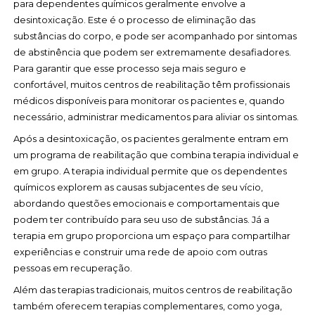
para dependentes químicos geralmente envolve a
desintoxicação. Este é o processo de eliminação das
substâncias do corpo, e pode ser acompanhado por sintomas
de abstinência que podem ser extremamente desafiadores.
Para garantir que esse processo seja mais seguro e
confortável, muitos centros de reabilitação têm profissionais
médicos disponíveis para monitorar os pacientes e, quando
necessário, administrar medicamentos para aliviar os sintomas.
Após a desintoxicação, os pacientes geralmente entram em
um programa de reabilitação que combina terapia individual e
em grupo. A terapia individual permite que os dependentes
químicos explorem as causas subjacentes de seu vício,
abordando questões emocionais e comportamentais que
podem ter contribuído para seu uso de substâncias. Já a
terapia em grupo proporciona um espaço para compartilhar
experiências e construir uma rede de apoio com outras
pessoas em recuperação.
Além das terapias tradicionais, muitos centros de reabilitação
também oferecem terapias complementares, como yoga,