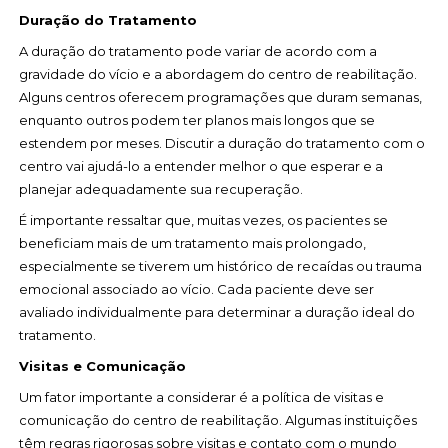
Duração do Tratamento
A duração do tratamento pode variar de acordo com a
gravidade do vício e a abordagem do centro de reabilitação.
Alguns centros oferecem programações que duram semanas,
enquanto outros podem ter planos mais longos que se
estendem por meses. Discutir a duração do tratamento com o
centro vai ajudá-lo a entender melhor o que esperar e a
planejar adequadamente sua recuperação.
É importante ressaltar que, muitas vezes, os pacientes se
beneficiam mais de um tratamento mais prolongado,
especialmente se tiverem um histórico de recaídas ou trauma
emocional associado ao vício. Cada paciente deve ser
avaliado individualmente para determinar a duração ideal do
tratamento.
Visitas e Comunicação
Um fator importante a considerar é a política de visitas e
comunicação do centro de reabilitação. Algumas instituições
têm regras rigorosas sobre visitas e contato com o mundo