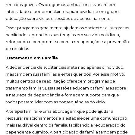
recaídas graves. Os programas ambulatoriais variam em
intensidade e podem incluir terapia individual e em grupo,
educação sobre vícios e sessões de aconselhamento.
Esses programas geralmente ajudam os pacientes a integrar as
habilidades aprendidas nas terapias em sua vida cotidiana,
reforçando o compromisso com a recuperação e a prevenção
de recaídas.
Tratamento em Família
A dependência de substâncias afeta não apenas o indivíduo,
mas também suas famílias e entes queridos. Por esse motivo,
muitos centros de reabilitação oferecem programas de
tratamento familiar. Essas sessões educam os familiares sobre
a natureza da dependência e fornecem suporte para que
todos possam lidar com as consequências do vício.
A terapia familiar é uma abordagem que pode ajudar a
restaurar relacionamentos e a estabelecer uma comunicação
mais saudável dentro da família, facilitando a recuperação do
dependente químico. A participação da família também pode