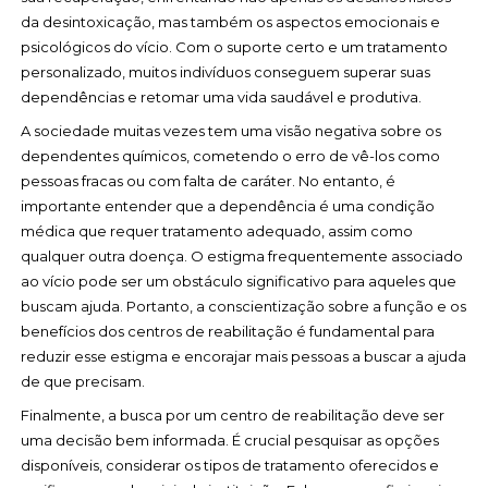
da desintoxicação, mas também os aspectos emocionais e
psicológicos do vício. Com o suporte certo e um tratamento
personalizado, muitos indivíduos conseguem superar suas
dependências e retomar uma vida saudável e produtiva.
A sociedade muitas vezes tem uma visão negativa sobre os
dependentes químicos, cometendo o erro de vê-los como
pessoas fracas ou com falta de caráter. No entanto, é
importante entender que a dependência é uma condição
médica que requer tratamento adequado, assim como
qualquer outra doença. O estigma frequentemente associado
ao vício pode ser um obstáculo significativo para aqueles que
buscam ajuda. Portanto, a conscientização sobre a função e os
benefícios dos centros de reabilitação é fundamental para
reduzir esse estigma e encorajar mais pessoas a buscar a ajuda
de que precisam.
Finalmente, a busca por um centro de reabilitação deve ser
uma decisão bem informada. É crucial pesquisar as opções
disponíveis, considerar os tipos de tratamento oferecidos e