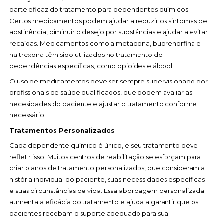
parte eficaz do tratamento para dependentes químicos.
Certos medicamentos podem ajudar a reduzir os sintomas de
abstinência, diminuir o desejo por substâncias e ajudar a evitar
recaídas. Medicamentos como a metadona, buprenorfina e
naltrexona têm sido utilizados no tratamento de
dependências específicas, como opioides e álcool.
O uso de medicamentos deve ser sempre supervisionado por
profissionais de saúde qualificados, que podem avaliar as
necesidades do paciente e ajustar o tratamento conforme
necessário.
Tratamentos Personalizados
Cada dependente químico é único, e seu tratamento deve
refletir isso. Muitos centros de reabilitação se esforçam para
criar planos de tratamento personalizados, que consideram a
história individual do paciente, suas necessidades específicas
e suas circunstâncias de vida. Essa abordagem personalizada
aumenta a eficácia do tratamento e ajuda a garantir que os
pacientes recebam o suporte adequado para sua