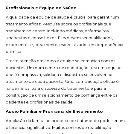
Profissionais e Equipe de Saúde
A qualidade da equipe de saúde é crucial para garantir um
tratamento eficaz. Pesquise sobre os profissionais que
trabalham no centro, incluindo médicos, enfermeiros,
terapeutas e conselheiros. Eles devem ser qualificados,
experientes e, idealmente, especializados em dependência
química.
Preste atenção em como a equipe se comunica com os
pacientes. Um bom centro de reabilitação terá uma equipe
que é compassiva, solidária e disposta a se envolver no
tratamento de cada paciente. Uma comunicação eficaz é
fundamental para o sucesso do tratamento e para a
construção de um relacionamento de confiança entre os
pacientes e profissionais de saúde.
Apoio Familiar e Programa de Envolvimento
A inclusão da família no processo de tratamento pode ser um
diferencial significativo. Muitos centros de reabilitação