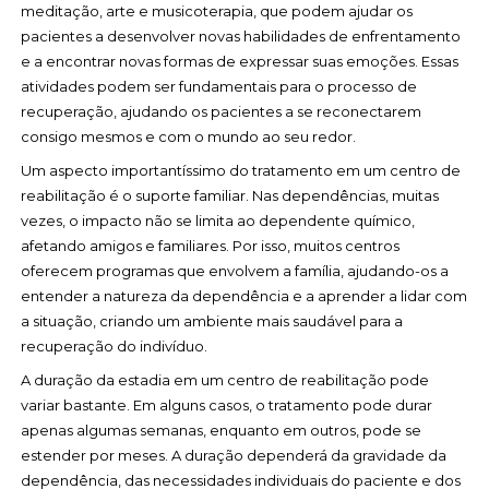
meditação, arte e musicoterapia, que podem ajudar os
pacientes a desenvolver novas habilidades de enfrentamento
e a encontrar novas formas de expressar suas emoções. Essas
atividades podem ser fundamentais para o processo de
recuperação, ajudando os pacientes a se reconectarem
consigo mesmos e com o mundo ao seu redor.
Um aspecto importantíssimo do tratamento em um centro de
reabilitação é o suporte familiar. Nas dependências, muitas
vezes, o impacto não se limita ao dependente químico,
afetando amigos e familiares. Por isso, muitos centros
oferecem programas que envolvem a família, ajudando-os a
entender a natureza da dependência e a aprender a lidar com
a situação, criando um ambiente mais saudável para a
recuperação do indivíduo.
A duração da estadia em um centro de reabilitação pode
variar bastante. Em alguns casos, o tratamento pode durar
apenas algumas semanas, enquanto em outros, pode se
estender por meses. A duração dependerá da gravidade da
dependência, das necessidades individuais do paciente e dos