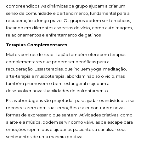
compreendidos. As dinâmicas de grupo ajudam a criar um
senso de comunidade e pertencimento, fundamental para a
recuperação a longo prazo. Os grupos podem ser temáticos,
focando em diferentes aspectos do vício, como autoimagem,
relacionamentos e enfrentamento de gatilhos.
Terapias Complementares
Muitos centros de reabilitação também oferecem terapias
complementares que podem ser benéficas para a
recuperação. Essas terapias, que incluem yoga, meditação,
arte-terapia e musicoterapia, abordam não só o vício, mas
também promovem o bem-estar geral e ajudam a
desenvolver novas habilidades de enfrentamento.
Essas abordagens são projetadas para ajudar os indivíduos a se
reconectarem com suas emoções e a encontrarem novas
formas de expressar o que sentem. Atividades criativas, como
a arte e a música, podem servir como válvulas de escape para
emoções reprimidas e ajudar os pacientes a canalizar seus
sentimentos de uma maneira positiva.