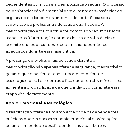
dependentes químicos é a desintoxicação segura. O processo
de desintoxicação é essencial para eliminar as substâncias do
organismo e lidar com os sintomas de abstinência sob a
supervisão de profissionais de saúde qualificados. A
desintoxicação em um ambiente controlado reduz os riscos
associados à interrupção abrupta do uso de substâncias e
permite que os pacientes recebam cuidados médicos
adequados durante essa fase crítica.
A presença de profissionais de saúde durante a
desintoxicação não apenas oferece segurança, mas também
garante que o paciente tenha suporte emocional e
psicológico para lidar com as dificuldades da abstinência. Isso
aumenta a probabilidade de que o indivíduo complete essa
etapa vital do tratamento.
Apoio Emocional e Psicológico
A reabilitação oferece um ambiente onde os dependentes
químicos podem encontrar apoio emocional e psicológico
durante um período desafiador de suas vidas. Muitos