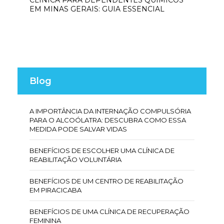
CLÍNICA PARA DEPENDENTES QUÍMICOS
EM MINAS GERAIS: GUIA ESSENCIAL
Blog
A IMPORTÂNCIA DA INTERNAÇÃO COMPULSÓRIA
PARA O ALCOÓLATRA: DESCUBRA COMO ESSA
MEDIDA PODE SALVAR VIDAS
BENEFÍCIOS DE ESCOLHER UMA CLÍNICA DE
REABILITAÇÃO VOLUNTÁRIA
BENEFÍCIOS DE UM CENTRO DE REABILITAÇÃO
EM PIRACICABA
BENEFÍCIOS DE UMA CLÍNICA DE RECUPERAÇÃO
FEMININA