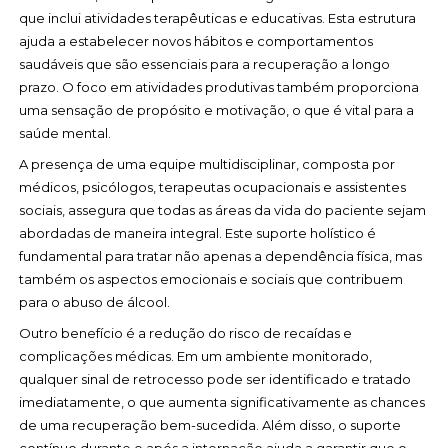
que inclui atividades terapêuticas e educativas. Esta estrutura
ajuda a estabelecer novos hábitos e comportamentos
saudáveis que são essenciais para a recuperação a longo
prazo. O foco em atividades produtivas também proporciona
uma sensação de propósito e motivação, o que é vital para a
saúde mental.
A presença de uma equipe multidisciplinar, composta por
médicos, psicólogos, terapeutas ocupacionais e assistentes
sociais, assegura que todas as áreas da vida do paciente sejam
abordadas de maneira integral. Este suporte holístico é
fundamental para tratar não apenas a dependência física, mas
também os aspectos emocionais e sociais que contribuem
para o abuso de álcool.
Outro benefício é a redução do risco de recaídas e
complicações médicas. Em um ambiente monitorado,
qualquer sinal de retrocesso pode ser identificado e tratado
imediatamente, o que aumenta significativamente as chances
de uma recuperação bem-sucedida. Além disso, o suporte