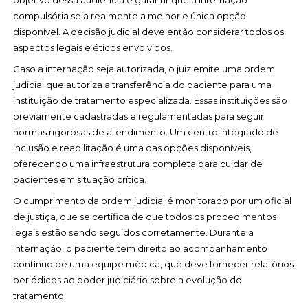
objetivo dessa audiência é garantir que a internação
compulsória seja realmente a melhor e única opção
disponível. A decisão judicial deve então considerar todos os
aspectos legais e éticos envolvidos.
Caso a internação seja autorizada, o juiz emite uma ordem
judicial que autoriza a transferência do paciente para uma
instituição de tratamento especializada. Essas instituições são
previamente cadastradas e regulamentadas para seguir
normas rigorosas de atendimento. Um centro integrado de
inclusão e reabilitação é uma das opções disponíveis,
oferecendo uma infraestrutura completa para cuidar de
pacientes em situação crítica.
O cumprimento da ordem judicial é monitorado por um oficial
de justiça, que se certifica de que todos os procedimentos
legais estão sendo seguidos corretamente. Durante a
internação, o paciente tem direito ao acompanhamento
contínuo de uma equipe médica, que deve fornecer relatórios
periódicos ao poder judiciário sobre a evolução do
tratamento.