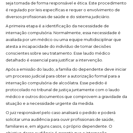
seja tomada de forma responsável e ética. Este procedimento
é regulado por leis específicas e requer o envolvimento de
diversos profissionais de saúde e do sistema judiciário.
A primeira etapa é a identificação da necessidade de
internação compulsória. Normalmente, essa necessidade é
avaliada por um médico ou uma equipe multidisciplinar que
atesta a incapacidade do indivíduo de tomar decisões
conscientes sobre seu tratamento. Esse laudo médico
detalhado é essencial para justificar a intervenção.
Após a emissão do laudo, a família do dependente deve iniciar
um processo judicial para obter a autorização formal para a
internação compulsória de alcoólatra. Esse pedido é
protocolado no tribunal de justiça juntamente com o laudo
médico e outros documentos que comprovem a gravidade da
situação e a necessidade urgente da medida.
O juiz responsável pelo caso analisará o pedido e poderá
solicitar uma audiência para ouvir profissionais de saúde,
familiares e, em alguns casos, o próprio dependente. O