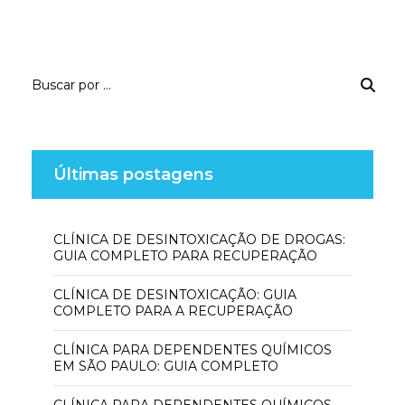
Últimas postagens
CLÍNICA DE DESINTOXICAÇÃO DE DROGAS:
GUIA COMPLETO PARA RECUPERAÇÃO
CLÍNICA DE DESINTOXICAÇÃO: GUIA
COMPLETO PARA A RECUPERAÇÃO
CLÍNICA PARA DEPENDENTES QUÍMICOS
EM SÃO PAULO: GUIA COMPLETO