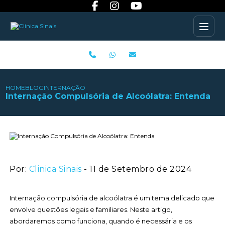
HOME
BLOG
INTERNAÇÃO COMPULSÓRIA DE ALCOÓLATRA: ENTENDA
Internação Compulsória de Alcoólatra: Entenda
Por:
Clinica Sinais
- 11 de Setembro de 2024
Internação compulsória de alcoólatra é um tema delicado que
envolve questões legais e familiares. Neste artigo,
abordaremos como funciona, quando é necessária e os