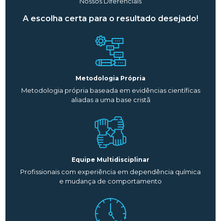
Nossos Diferenciais
A escolha certa para o resultado desejado!
Metodologia Própria
Metodologia própria baseada em evidências científicas
aliadas a uma base cristã
Equipe Multidisciplinar
Profissionais com experiência em dependência química
e mudança de comportamento