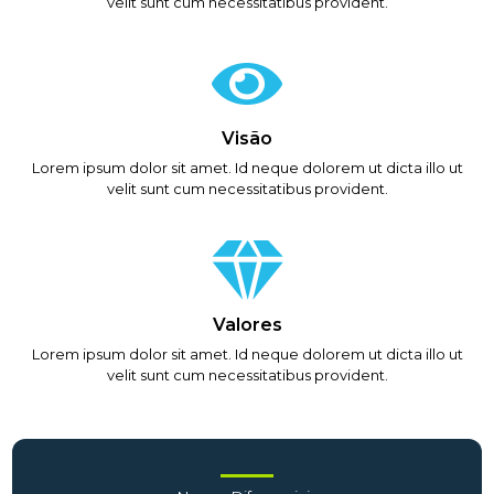
velit sunt cum necessitatibus provident.
Visão
Lorem ipsum dolor sit amet. Id neque dolorem ut dicta illo ut
velit sunt cum necessitatibus provident.
Valores
Lorem ipsum dolor sit amet. Id neque dolorem ut dicta illo ut
velit sunt cum necessitatibus provident.