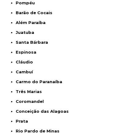
Pompéu
Barão de Cocais
Além Paraíba
Juatuba
Santa Bárbara
Espinosa
Cláudio
Cambuí
Carmo do Paranaíba
Três Marias
Coromandel
Conceição das Alagoas
Prata
Rio Pardo de Minas