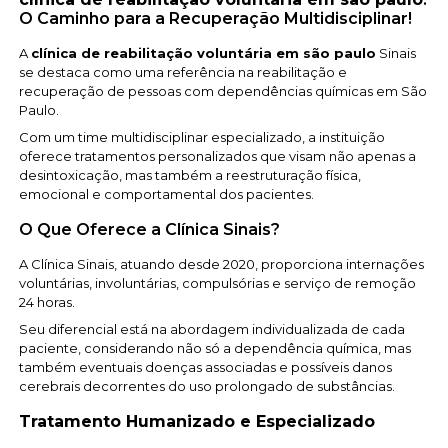
O Caminho para a Recuperação Multidisciplinar!
A
clínica de reabilitação voluntária em são paulo
Sinais
se destaca como uma referência na reabilitação e
recuperação de pessoas com dependências químicas em São
Paulo.
Com um time multidisciplinar especializado, a instituição
oferece tratamentos personalizados que visam não apenas a
desintoxicação, mas também a reestruturação física,
emocional e comportamental dos pacientes.
O Que Oferece a Clínica Sinais?
A Clínica Sinais, atuando desde 2020, proporciona internações
voluntárias, involuntárias, compulsórias e serviço de remoção
24 horas.
Seu diferencial está na abordagem individualizada de cada
paciente, considerando não só a dependência química, mas
também eventuais doenças associadas e possíveis danos
cerebrais decorrentes do uso prolongado de substâncias.
Tratamento Humanizado e Especializado