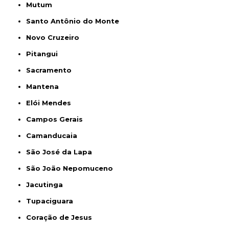
Mutum
Santo Antônio do Monte
Novo Cruzeiro
Pitangui
Sacramento
Mantena
Elói Mendes
Campos Gerais
Camanducaia
São José da Lapa
São João Nepomuceno
Jacutinga
Tupaciguara
Coração de Jesus