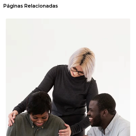
Páginas Relacionadas