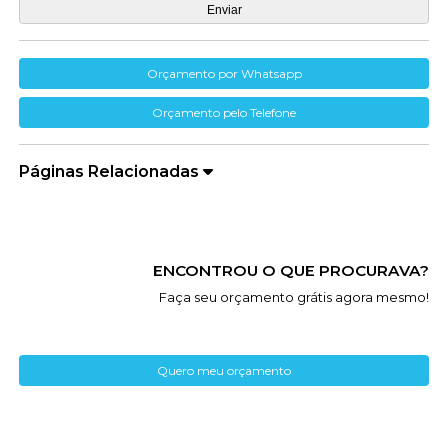
Orçamento por Whatsapp
Orçamento pelo Telefone
Páginas Relacionadas
ENCONTROU O QUE PROCURAVA?
Faça seu orçamento grátis agora mesmo!
Quero meu orçamento