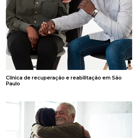
Clínica de recuperação e reabilitação em São
Paulo