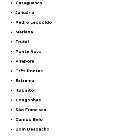
Cataguases
Januária
Pedro Leopoldo
Mariana
Frutal
Ponte Nova
Pirapora
Três Pontas
Extrema
Itabirito
Congonhas
São Francisco
Campo Belo
Bom Despacho