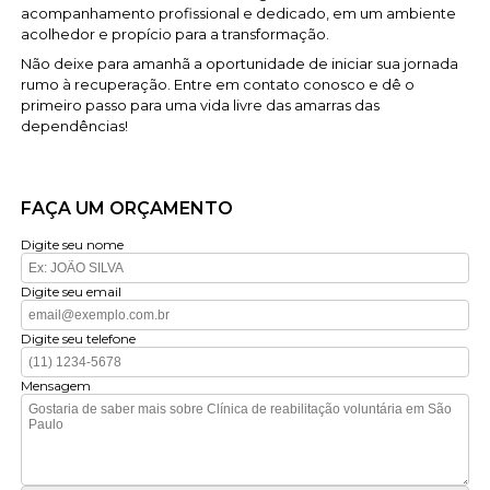
acompanhamento profissional e dedicado, em um ambiente
acolhedor e propício para a transformação.
Não deixe para amanhã a oportunidade de iniciar sua jornada
rumo à recuperação. Entre em contato conosco e dê o
primeiro passo para uma vida livre das amarras das
dependências!
FAÇA UM ORÇAMENTO
Digite seu nome
Digite seu email
Digite seu telefone
Mensagem