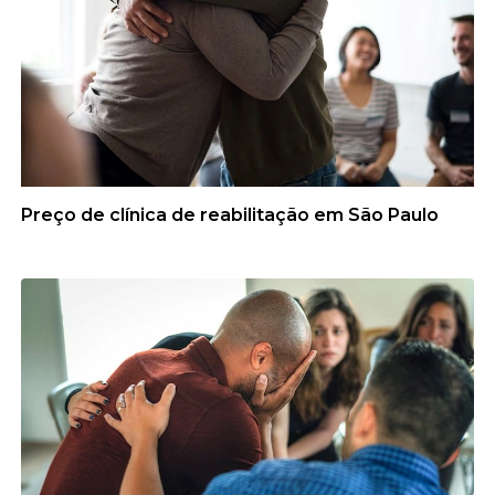
Preço de clínica de reabilitação em São Paulo