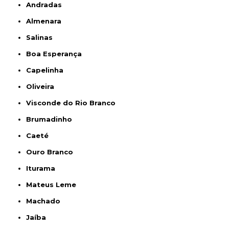
Andradas
Almenara
Salinas
Boa Esperança
Capelinha
Oliveira
Visconde do Rio Branco
Brumadinho
Caeté
Ouro Branco
Iturama
Mateus Leme
Machado
Jaíba