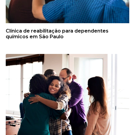
Clínica de reabilitação para dependentes
químicos em São Paulo