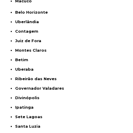
Macuco
Belo Horizonte
Uberlândia
Contagem
Juiz de Fora
Montes Claros
Betim
Uberaba
Ribeirão das Neves
Governador Valadares
Divinópolis
Ipatinga
Sete Lagoas
Santa Luzia