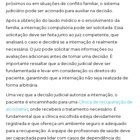
próximos ou em situações de conflito familiar, o sistema
judiciário pode ser acionado para auxiliar na decisão.
Após a obtenção do laudo médico e o envolvimento da
família, a internação compulsória pode ser solicitada. Essa
solicitação deve ser feita junto ao juiz competente, que
analisará o caso e decidirá se a internação é realmente
necessária. O juiz pode solicitar mais informações ou
avaliações adicionais antes de tomar uma decisão. É
importante ressaltar que a decisão judicial deve ser
fundamentada e levar em consideração os direitos do
paciente, garantindo que a internação não seja realizada de
forma arbitrária.
Uma vez que a decisão judicial autorize a internação, o
paciente é encaminhado para uma
Clínica de recuperação de
alcoólatras
, onde receberá o tratamento necessário. É
fundamental que a clínica escolhida esteja devidamente
registrada e que ofereça um ambiente seguro e adequado
para a recuperação. A equipe de profissionais de saúde deve
ser capacitada para lidar com casos de dependência do