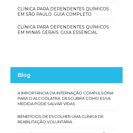
CLÍNICA PARA DEPENDENTES QUÍMICOS
EM SÃO PAULO: GUIA COMPLETO
CLÍNICA PARA DEPENDENTES QUÍMICOS
EM MINAS GERAIS: GUIA ESSENCIAL
Blog
A IMPORTÂNCIA DA INTERNAÇÃO COMPULSÓRIA
PARA O ALCOÓLATRA: DESCUBRA COMO ESSA
MEDIDA PODE SALVAR VIDAS
BENEFÍCIOS DE ESCOLHER UMA CLÍNICA DE
REABILITAÇÃO VOLUNTÁRIA