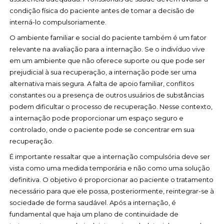
condição física do paciente antes de tomar a decisão de
interná-lo compulsoriamente.
O ambiente familiar e social do paciente também é um fator
relevante na avaliação para a internação. Se o indivíduo vive
em um ambiente que não oferece suporte ou que pode ser
prejudicial à sua recuperação, a internação pode ser uma
alternativa mais segura. A falta de apoio familiar, conflitos
constantes ou a presença de outros usuários de substâncias
podem dificultar o processo de recuperação. Nesse contexto,
a internação pode proporcionar um espaço seguro e
controlado, onde o paciente pode se concentrar em sua
recuperação.
É importante ressaltar que a internação compulsória deve ser
vista como uma medida temporária e não como uma solução
definitiva. O objetivo é proporcionar ao paciente o tratamento
necessário para que ele possa, posteriormente, reintegrar-se à
sociedade de forma saudável. Após a internação, é
fundamental que haja um plano de continuidade de