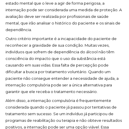
estado mental que o leve a agir de forma perigosa, a
internação pode ser considerada uma medida de proteção. A
avaliação deve ser realizada por profissionais de saúde
mental, que irão analisar o histórico do paciente e os sinais de
dependência.
Outro critério importante é a incapacidade do paciente de
reconhecer a gravidade de sua condição. Muitas vezes,
indivíduos que sofrem de dependência do álcool não têm
consciência do impacto que o uso da substância está
causando em suas vidas. Essa falta de percepção pode
dificultar a busca por tratamento voluntário. Quando um
paciente não consegue entender a necessidade de ajuda, a
internação compulsória pode ser a única alternativa para
garantir que ele receba o tratamento necessário.
Além disso, a internação compulsória é frequentemente
considerada quando o paciente já passou por tentativas de
tratamento sem sucesso. Se um indivíduo já participou de
programas de reabilitação ou terapia e não obteve resultados
positivos, a internação pode ser uma opção viável. Essa