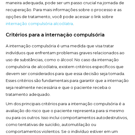
maneira adequada, pode ser um passo crucial na jornada de
recuperação. Para mais informações sobre o processo e as
opções de tratamento, você pode acessar o link sobre
internação compulsória alcoólatra
.
Critérios para a internação compulsória
A internação compulsória é uma medida que visa tratar
indivíduos que enfrentam problemas graves relacionados ao
uso de substâncias, como o álcool. No caso da internação
compulsória de alcoólatra, existem critérios específicos que
devem ser considerados para que essa decisão seja tomada.
Esses critérios são fundamentais para garantir que a internação
seja realmente necessária e que o paciente receba o
tratamento adequado.
Um dos principais critérios para a internação compulsória é a
avaliação do risco que o paciente representa para si mesmo
ou para os outros. Isso inclui comportamentos autodestrutivos,
como tentativas de suicídio, automutilação ou
comportamentos violentos. Se o indivíduo estiver em um