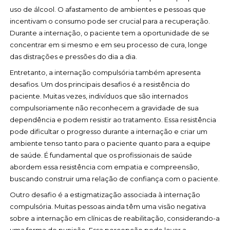
uso de álcool. O afastamento de ambientes e pessoas que
incentivam o consumo pode ser crucial para a recuperação.
Durante a internação, o paciente tem a oportunidade de se
concentrar em si mesmo e em seu processo de cura, longe
das distrações e pressões do dia a dia.
Entretanto, a internação compulsória também apresenta
desafios. Um dos principais desafios é a resistência do
paciente. Muitas vezes, indivíduos que são internados
compulsoriamente não reconhecem a gravidade de sua
dependência e podem resistir ao tratamento. Essa resistência
pode dificultar o progresso durante a internação e criar um
ambiente tenso tanto para o paciente quanto para a equipe
de saúde. É fundamental que os profissionais de saúde
abordem essa resistência com empatia e compreensão,
buscando construir uma relação de confiança com o paciente.
Outro desafio é a estigmatização associada à internação
compulsória. Muitas pessoas ainda têm uma visão negativa
sobre a internação em clínicas de reabilitação, considerando-a