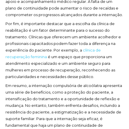
apoio e acompanhamento médico regular. A falta de um
plano de continuidade pode aumentar o risco de recaídas e
comprometer os progressos alcançados durante a internação.
Por fim, é importante destacar que a escolha da clínica de
reabilitação é um fator determinante para o sucesso do
tratamento. Clínicas que oferecem um ambiente acolhedor e
profissionais capacitados podem fazer toda a diferença na
experiência do paciente. Por exemplo, a
clínica de
recuperação feminina
é um espaço que proporciona um
atendimento especializado e um ambiente seguro para
mulheres em processo de recuperação, reconhecendo as
particularidades e necessidades desse público.
Em resumo, a internação compulsória de alcoólatra apresenta
uma série de benefícios, como a proteção do paciente, a
intensificação do tratamento e a oportunidade de reflexão e
mudança. No entanto, também enfrenta desafios, incluindo a
resistência do paciente, a estigmatização e a necessidade de
suporte familiar. Para que a internação seja eficaz, é
fundamental que haja um plano de continuidade de