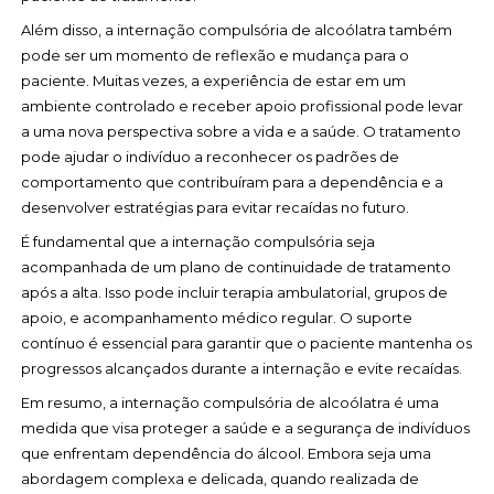
Além disso, a internação compulsória de alcoólatra também
pode ser um momento de reflexão e mudança para o
paciente. Muitas vezes, a experiência de estar em um
ambiente controlado e receber apoio profissional pode levar
a uma nova perspectiva sobre a vida e a saúde. O tratamento
pode ajudar o indivíduo a reconhecer os padrões de
comportamento que contribuíram para a dependência e a
desenvolver estratégias para evitar recaídas no futuro.
É fundamental que a internação compulsória seja
acompanhada de um plano de continuidade de tratamento
após a alta. Isso pode incluir terapia ambulatorial, grupos de
apoio, e acompanhamento médico regular. O suporte
contínuo é essencial para garantir que o paciente mantenha os
progressos alcançados durante a internação e evite recaídas.
Em resumo, a internação compulsória de alcoólatra é uma
medida que visa proteger a saúde e a segurança de indivíduos
que enfrentam dependência do álcool. Embora seja uma
abordagem complexa e delicada, quando realizada de