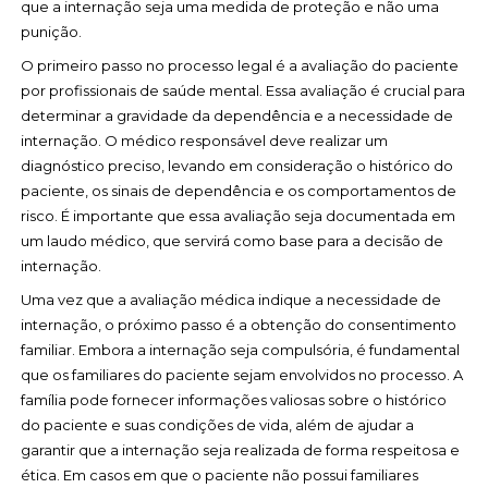
que a internação seja uma medida de proteção e não uma
punição.
O primeiro passo no processo legal é a avaliação do paciente
por profissionais de saúde mental. Essa avaliação é crucial para
determinar a gravidade da dependência e a necessidade de
internação. O médico responsável deve realizar um
diagnóstico preciso, levando em consideração o histórico do
paciente, os sinais de dependência e os comportamentos de
risco. É importante que essa avaliação seja documentada em
um laudo médico, que servirá como base para a decisão de
internação.
Uma vez que a avaliação médica indique a necessidade de
internação, o próximo passo é a obtenção do consentimento
familiar. Embora a internação seja compulsória, é fundamental
que os familiares do paciente sejam envolvidos no processo. A
família pode fornecer informações valiosas sobre o histórico
do paciente e suas condições de vida, além de ajudar a
garantir que a internação seja realizada de forma respeitosa e
ética. Em casos em que o paciente não possui familiares