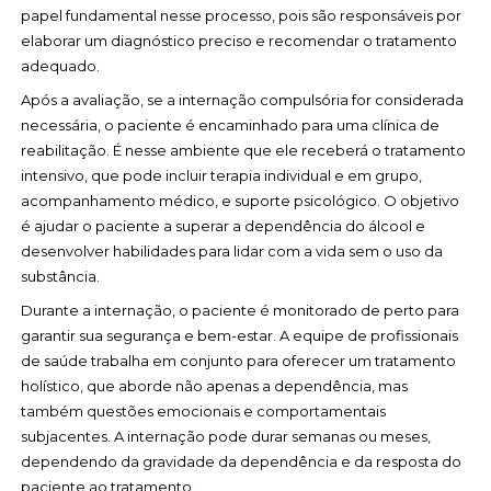
papel fundamental nesse processo, pois são responsáveis por
elaborar um diagnóstico preciso e recomendar o tratamento
adequado.
Após a avaliação, se a internação compulsória for considerada
necessária, o paciente é encaminhado para uma clínica de
reabilitação. É nesse ambiente que ele receberá o tratamento
intensivo, que pode incluir terapia individual e em grupo,
acompanhamento médico, e suporte psicológico. O objetivo
é ajudar o paciente a superar a dependência do álcool e
desenvolver habilidades para lidar com a vida sem o uso da
substância.
Durante a internação, o paciente é monitorado de perto para
garantir sua segurança e bem-estar. A equipe de profissionais
de saúde trabalha em conjunto para oferecer um tratamento
holístico, que aborde não apenas a dependência, mas
também questões emocionais e comportamentais
subjacentes. A internação pode durar semanas ou meses,
dependendo da gravidade da dependência e da resposta do
paciente ao tratamento.