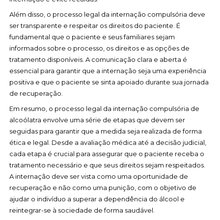
Além disso, o processo legal da internação compulsória deve
ser transparente e respeitar os direitos do paciente. É
fundamental que o paciente e seus familiares sejam
informados sobre o processo, os direitos e as opções de
tratamento disponíveis. A comunicação clara e aberta é
essencial para garantir que a internação seja uma experiência
positiva e que o paciente se sinta apoiado durante sua jornada
de recuperação.
Em resumo, o processo legal da internação compulsória de
alcoólatra envolve uma série de etapas que devem ser
seguidas para garantir que a medida seja realizada de forma
ética e legal. Desde a avaliação médica até a decisão judicial,
cada etapa é crucial para assegurar que o paciente receba o
tratamento necessário e que seus direitos sejam respeitados.
A internação deve ser vista como uma oportunidade de
recuperação e não como uma punição, com o objetivo de
ajudar o indivíduo a superar a dependência do álcool e
reintegrar-se à sociedade de forma saudável.