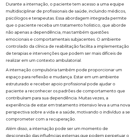
Durante a internação, o paciente tem acesso a uma equipe
multidisciplinar de profissionais de saúde, incluindo médicos,
psicólogos e terapeutas. Essa abordagem integrada permite
que o paciente receba um tratamento holístico, que aborde
não apenas a dependência, mas também questões
emocionais e comportamentais subjacentes. O ambiente
controlado da clínica de reabilitação facilita a implementação
de terapias e intervenções que podem ser mais difíceis de
realizar em um contexto ambulatorial.
A internação compulsória também pode proporcionar um
espaço para reflexão e mudança. Estar em um ambiente
estruturado e receber apoio profissional pode ajudar o
paciente a reconhecer os padrões de comportamento que
contribuíram para sua dependência. Muitas vezes, a
experiência de estar em tratamento intensivo leva a uma nova
perspectiva sobre a vida e a saúde, motivando o indivíduo a se
comprometer com a recuperação.
Além disso, a internação pode ser um momento de
desconexão das influências externas que podem perpetuar o