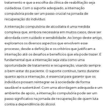
tratamento e que a escolha da clínica de reabilitação seja
cuidadosa. Com o suporte adequado, a internação
compulsória pode ser um passo crucial na jornada de
recuperação do indivíduo.
A internação compulsória de alcoólatra é uma medida
complexa que, embora necessária em muitos casos, deve ser
abordada com cuidado e sensibilidade. Ao longo deste artigo,
exploramos os diversos aspectos que envolvem esse
processo, desde a definição e os critérios que justificam a
internação até os desafios e benefícios que ela pode trazer. É
fundamental que a internação seja vista como uma
oportunidade de tratamento e recuperação, visando sempre
o bem-estar do paciente. O suporte contínuo, tanto durante
quanto após a internação, é essencial para garantir que os
indivíduos possam reintegrar-se à sociedade de forma
saudável e sustentável. Com uma abordagem adequada e um
ambiente de apoio, a internação compulsória pode ser um
passo significativo na jornada de recuperação de quem luta
contra a dependência do álcool.