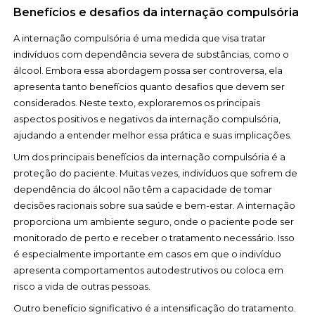
Benefícios e desafios da internação compulsória
A internação compulsória é uma medida que visa tratar
indivíduos com dependência severa de substâncias, como o
álcool. Embora essa abordagem possa ser controversa, ela
apresenta tanto benefícios quanto desafios que devem ser
considerados. Neste texto, exploraremos os principais
aspectos positivos e negativos da internação compulsória,
ajudando a entender melhor essa prática e suas implicações.
Um dos principais benefícios da internação compulsória é a
proteção do paciente. Muitas vezes, indivíduos que sofrem de
dependência do álcool não têm a capacidade de tomar
decisões racionais sobre sua saúde e bem-estar. A internação
proporciona um ambiente seguro, onde o paciente pode ser
monitorado de perto e receber o tratamento necessário. Isso
é especialmente importante em casos em que o indivíduo
apresenta comportamentos autodestrutivos ou coloca em
risco a vida de outras pessoas.
Outro benefício significativo é a intensificação do tratamento.