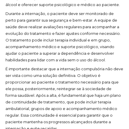
álcool e oferecer suporte psicológico e médico ao paciente.
Durante a internação, o paciente deve ser monitorado de
perto para garantir sua segurança e bem-estar. A equipe de
saúde deve realizar avaliações regulares para acompanhar a
evolução do tratamento e fazer ajustes conforme necessário.
O tratamento pode incluir terapia individual e em grupo,
acompanhamento médico e suporte psicológico, visando
ajudar o paciente a superar a dependência e desenvolver
habilidades para lidar com a vida sem o uso do álcool.
É importante destacar que a internação compulsória não deve
ser vista como uma solução definitiva. O objetivo é
proporcionar ao paciente o tratamento necessário para que
ele possa, posteriormente, reintegrar-se à sociedade de
forma saudável. Após a alta, é fundamental que haja um plano
de continuidade de tratamento, que pode incluir terapia
ambulatorial, grupos de apoio e acompanhamento médico
regular. Essa continuidade é essencial para garantir que o
paciente mantenha os progressos alcançados durante a
internação e evite recaídas.