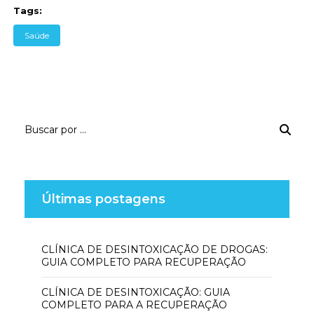
Tags:
Saúde
Últimas postagens
CLÍNICA DE DESINTOXICAÇÃO DE DROGAS:
GUIA COMPLETO PARA RECUPERAÇÃO
CLÍNICA DE DESINTOXICAÇÃO: GUIA
COMPLETO PARA A RECUPERAÇÃO