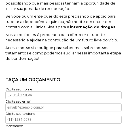
possibilitando que mais pessoas tenham a oportunidade de
iniciar sua jornada de recuperação.
Se você ou um ente querido está precisando de apoio para
superar a dependência química, não hesite em entrar em
contato com a Clínica Sinais para a
internação de drogas
.
Nossa equipe está preparada para oferecer o suporte
necessário e ajudar na construção de um futuro livre do vício.
Acesse nosso site ou ligue para saber mais sobre nossos
tratamentos e como podemos auxiliar nessa importante etapa
de transformação!
FAÇA UM ORÇAMENTO
Digite seu nome
Digite seu email
Digite seu telefone
Mensagem