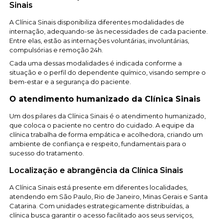
Sinais
A Clínica Sinais disponibiliza diferentes modalidades de
internação, adequando-se às necessidades de cada paciente.
Entre elas, estão as internações voluntárias, involuntárias,
compulsórias e remoção 24h.
Cada uma dessas modalidades é indicada conforme a
situação e o perfil do dependente químico, visando sempre o
bem-estar e a segurança do paciente.
O atendimento humanizado da Clínica Sinais
Um dos pilares da Clínica Sinais é o atendimento humanizado,
que coloca o paciente no centro do cuidado. A equipe da
clínica trabalha de forma empática e acolhedora, criando um
ambiente de confiança e respeito, fundamentais para o
sucesso do tratamento.
Localização e abrangência da Clínica Sinais
A Clínica Sinais está presente em diferentes localidades,
atendendo em São Paulo, Rio de Janeiro, Minas Gerais e Santa
Catarina. Com unidades estrategicamente distribuídas, a
clínica busca garantir o acesso facilitado aos seus serviços,