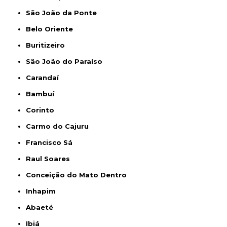
São João da Ponte
Belo Oriente
Buritizeiro
São João do Paraíso
Carandaí
Bambuí
Corinto
Carmo do Cajuru
Francisco Sá
Raul Soares
Conceição do Mato Dentro
Inhapim
Abaeté
Ibiá