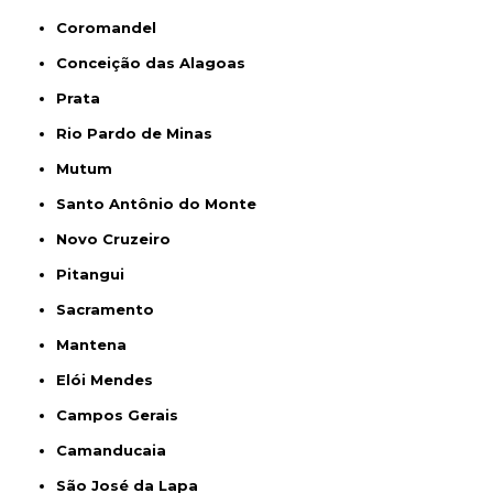
Coromandel
Conceição das Alagoas
Prata
Rio Pardo de Minas
Mutum
Santo Antônio do Monte
Novo Cruzeiro
Pitangui
Sacramento
Mantena
Elói Mendes
Campos Gerais
Camanducaia
São José da Lapa