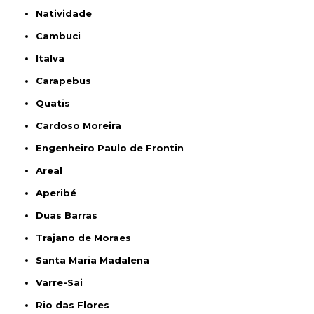
Natividade
Cambuci
Italva
Carapebus
Quatis
Cardoso Moreira
Engenheiro Paulo de Frontin
Areal
Aperibé
Duas Barras
Trajano de Moraes
Santa Maria Madalena
Varre-Sai
Rio das Flores