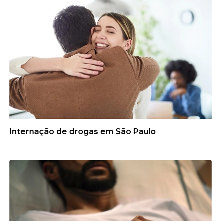
Internação de drogas em São Paulo