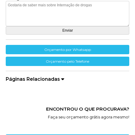
Orçamento por Whatsapp
Orçamento pelo Telefone
Páginas Relacionadas
ENCONTROU O QUE PROCURAVA?
Faça seu orçamento grátis agora mesmo!