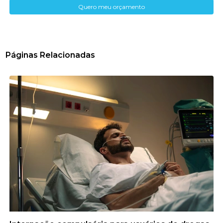
Quero meu orçamento
Páginas Relacionadas