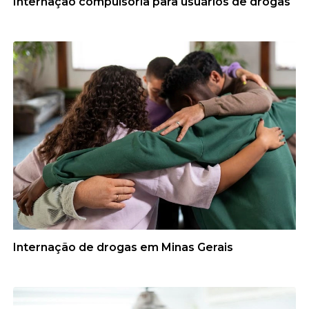
Internação compulsória para usuários de drogas
Internação de drogas em Minas Gerais