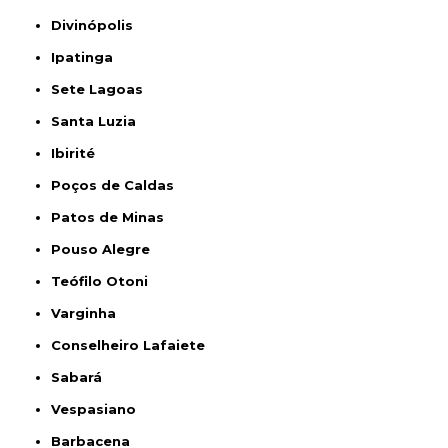
Divinópolis
Ipatinga
Sete Lagoas
Santa Luzia
Ibirité
Poços de Caldas
Patos de Minas
Pouso Alegre
Teófilo Otoni
Varginha
Conselheiro Lafaiete
Sabará
Vespasiano
Barbacena