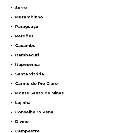
Serro
Muzambinho
Paraguaçu
Perdões
Caxambu
Itambacuri
Itapecerica
Santa Vitória
Carmo do Rio Claro
Monte Santo de Minas
Lajinha
Conselheiro Pena
Divino
Campestre