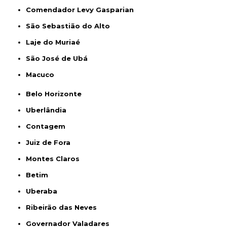
Comendador Levy Gasparian
São Sebastião do Alto
Laje do Muriaé
São José de Ubá
Macuco
Belo Horizonte
Uberlândia
Contagem
Juiz de Fora
Montes Claros
Betim
Uberaba
Ribeirão das Neves
Governador Valadares