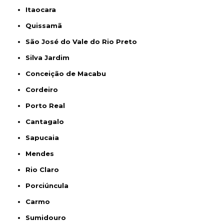
Itaocara
Quissamã
São José do Vale do Rio Preto
Silva Jardim
Conceição de Macabu
Cordeiro
Porto Real
Cantagalo
Sapucaia
Mendes
Rio Claro
Porciúncula
Carmo
Sumidouro