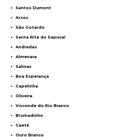
Santos Dumont
Arcos
São Gotardo
Santa Rita do Sapucaí
Andradas
Almenara
Salinas
Boa Esperança
Capelinha
Oliveira
Visconde do Rio Branco
Brumadinho
Caeté
Ouro Branco