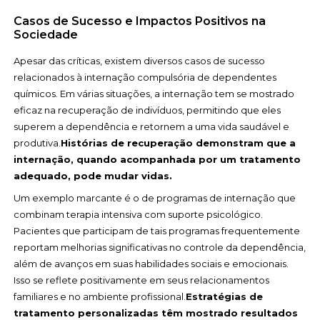
Casos de Sucesso e Impactos Positivos na
Sociedade
Apesar das críticas, existem diversos casos de sucesso
relacionados à internação compulsória de dependentes
químicos. Em várias situações, a internação tem se mostrado
eficaz na recuperação de indivíduos, permitindo que eles
superem a dependência e retornem a uma vida saudável e
produtiva.
Histórias de recuperação demonstram que a
internação, quando acompanhada por um tratamento
adequado, pode mudar vidas.
Um exemplo marcante é o de programas de internação que
combinam terapia intensiva com suporte psicológico.
Pacientes que participam de tais programas frequentemente
reportam melhorias significativas no controle da dependência,
além de avanços em suas habilidades sociais e emocionais.
Isso se reflete positivamente em seus relacionamentos
familiares e no ambiente profissional.
Estratégias de
tratamento personalizadas têm mostrado resultados