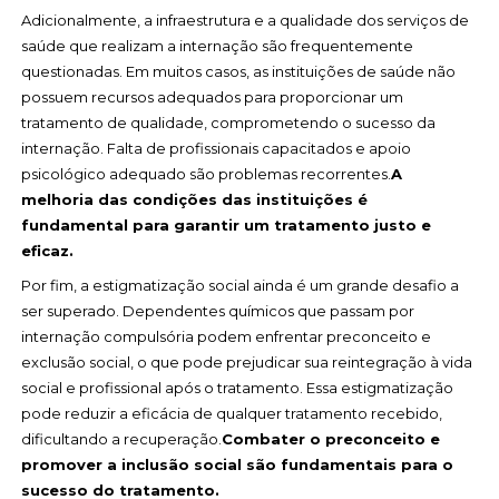
Adicionalmente, a infraestrutura e a qualidade dos serviços de
saúde que realizam a internação são frequentemente
questionadas. Em muitos casos, as instituições de saúde não
possuem recursos adequados para proporcionar um
tratamento de qualidade, comprometendo o sucesso da
internação. Falta de profissionais capacitados e apoio
psicológico adequado são problemas recorrentes.
A
melhoria das condições das instituições é
fundamental para garantir um tratamento justo e
eficaz.
Por fim, a estigmatização social ainda é um grande desafio a
ser superado. Dependentes químicos que passam por
internação compulsória podem enfrentar preconceito e
exclusão social, o que pode prejudicar sua reintegração à vida
social e profissional após o tratamento. Essa estigmatização
pode reduzir a eficácia de qualquer tratamento recebido,
dificultando a recuperação.
Combater o preconceito e
promover a inclusão social são fundamentais para o
sucesso do tratamento.