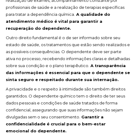
realização de exames, acompanhamento constante por
profissionais de saúde e a realização de terapias específicas
para tratar a dependência química.
A qualidade do
atendimento médico é vital para garantir a
recuperação do dependente.
Outro direito fundamental é o de ser informado sobre seu
estado de saúde, os tratamentos que estão sendo realizados e
as possíveis consequências. O dependente deve ser parte
ativa no processo, recebendo informações claras e detalhadas
sobre sua condição e o plano terapêutico.
A transparência
das informações é essencial para que o dependente se
sinta seguro e respeitado durante sua internação.
A privacidade e o respeito à intimidade são também direitos
garantidos. O dependente químico tem o direito de ter seus
dados pessoais e condições de saúde tratados de forma
confidencial, assegurando que suas informações não sejam
divulgadas sem o seu consentimento.
Garantir a
confidencialidade é crucial para o bem-estar
emocional do dependente.