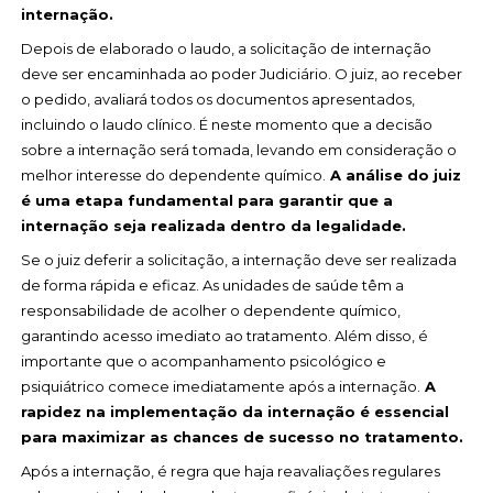
internação.
Depois de elaborado o laudo, a solicitação de internação
deve ser encaminhada ao poder Judiciário. O juiz, ao receber
o pedido, avaliará todos os documentos apresentados,
incluindo o laudo clínico. É neste momento que a decisão
sobre a internação será tomada, levando em consideração o
melhor interesse do dependente químico.
A análise do juiz
é uma etapa fundamental para garantir que a
internação seja realizada dentro da legalidade.
Se o juiz deferir a solicitação, a internação deve ser realizada
de forma rápida e eficaz. As unidades de saúde têm a
responsabilidade de acolher o dependente químico,
garantindo acesso imediato ao tratamento. Além disso, é
importante que o acompanhamento psicológico e
psiquiátrico comece imediatamente após a internação.
A
rapidez na implementação da internação é essencial
para maximizar as chances de sucesso no tratamento.
Após a internação, é regra que haja reavaliações regulares