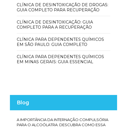
CLÍNICA DE DESINTOXICAÇÃO DE DROGAS:
GUIA COMPLETO PARA RECUPERAÇÃO
CLÍNICA DE DESINTOXICAÇÃO: GUIA
COMPLETO PARA A RECUPERAÇÃO
CLÍNICA PARA DEPENDENTES QUÍMICOS
EM SÃO PAULO: GUIA COMPLETO
CLÍNICA PARA DEPENDENTES QUÍMICOS
EM MINAS GERAIS: GUIA ESSENCIAL
Blog
A IMPORTÂNCIA DA INTERNAÇÃO COMPULSÓRIA
PARA O ALCOÓLATRA: DESCUBRA COMO ESSA