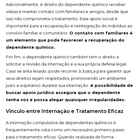
Adicionalmente, é direito do dependente químico receber
visitas e manter contato com familiares e amigos, desde que
isso não comprometa o tratamento. Esse apoio social é
importante para a recuperação e reintegração do indivíduo ao
convívio familiar e comunitário.
O contato com familiares é
um elemento que pode favorecer a recuperação do
dependente químico.
Por fim, o dependente químico também tem o direito a
solicitar a revisão da internação e a sua própria defesa legal.
Caso se sinta lesado, pode recorrer à Justiça para garantir que
seus direitos sejam respeitados, promovendo um ambiente
justo e equitativo durante sua internação.
A possibilidade de
buscar apoio jurídico assegura que o dependente
tenha voz e possa alegar quaisquer irregularidades.
Vínculo entre Internação e Tratamento Eficaz
A internação compulsória de dependentes químicos é
frequentemente vista como um necessário primeiro passo
para o tratamento eficaz. Quando realizada de forma