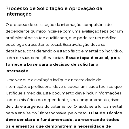
Processo de Solicitação e Aprovação da
Internação
O processo de solicitação da internação compulsória de
dependente químico inicia-se com uma avaliação feita por um
profissional de saúde qualificado, que pode ser um médico,
psicólogo ou assistente social. Essa avaliação deve ser
detalhada, considerando o estado físico e mental do indivíduo,
além de suas condições sociais.
Essa etapa é crucial, pois
fornece a base para a decisão de solicitar a
internação.
Uma vez que a avaliação indique a necessidade de
internação, o profissional deve elaborar um laudo técnico que
justifique a medida. Este documento deve incluir informações
sobre o histórico do dependente, seu comportamento, risco
de vida e a urgência do tratamento. O laudo será fundamental
para a análise do juiz responsável pelo caso.
O laudo técnico
deve ser claro e fundamentado, apresentando todos
os elementos que demonstrem a necessidade de