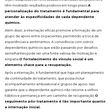
têm mostrado resultados positivos em longo prazo.
A
personalização do tratamento é fundamental para
atender às especificidades de cada dependente
químico.
Além disso, a internação eficaz promove a formação de um
grupo de apoio entre os pacientes, permitindo a troca de
experiências e sentimentos. A convivência com outros
dependentes químicos que estão passando por desafios
semelhantes pode ser uma fonte valiosa de motivação e
empatia.
O fortalecimento do vínculo social é um
elemento chave para a recuperação.
Após a internação, é fundamental que haja um planejamento
de continuidade do tratamento, que possa incluir
acompanhamento ambulatorial e grupos de apoio. Isso
garante que o dependente químico não retorne a velhos
hábitos e permaneça em um caminho de recuperação.
O
seguimento pós-tratamento é tão importante quanto
a internação inicial.