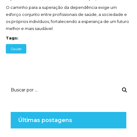
O caminho para a superação da dependência exige um
esforço conjunto entre profissionais de saúde, a sociedade e
os próprios indivíduos, fortalecendo a esperança de um futuro
melhor e mais saudável.
Tags:
Saúde
Últimas postagens