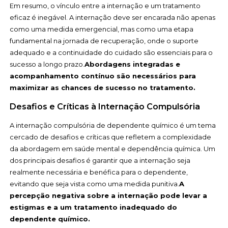
Em resumo, o vínculo entre a internação e um tratamento
eficaz é inegável. A internação deve ser encarada não apenas
como uma medida emergencial, mas como uma etapa
fundamental na jornada de recuperação, onde o suporte
adequado e a continuidade do cuidado são essenciais para o
sucesso a longo prazo.
Abordagens integradas e
acompanhamento contínuo são necessários para
maximizar as chances de sucesso no tratamento.
Desafios e Críticas à Internação Compulsória
A internação compulsória de dependente químico é um tema
cercado de desafios e críticas que refletem a complexidade
da abordagem em saúde mental e dependência química. Um
dos principais desafios é garantir que a internação seja
realmente necessária e benéfica para o dependente,
evitando que seja vista como uma medida punitiva.
A
percepção negativa sobre a internação pode levar a
estigmas e a um tratamento inadequado do
dependente químico.