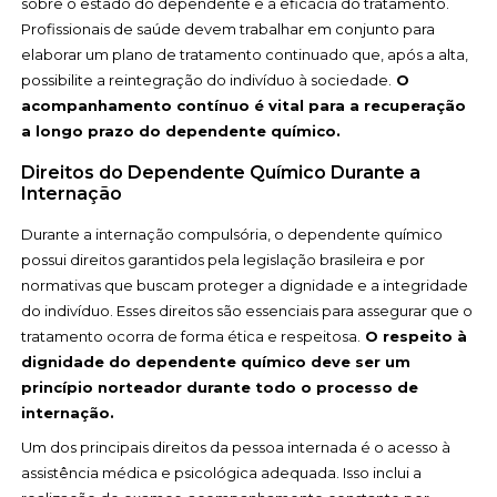
sobre o estado do dependente e a eficácia do tratamento.
Profissionais de saúde devem trabalhar em conjunto para
elaborar um plano de tratamento continuado que, após a alta,
possibilite a reintegração do indivíduo à sociedade.
O
acompanhamento contínuo é vital para a recuperação
a longo prazo do dependente químico.
Direitos do Dependente Químico Durante a
Internação
Durante a internação compulsória, o dependente químico
possui direitos garantidos pela legislação brasileira e por
normativas que buscam proteger a dignidade e a integridade
do indivíduo. Esses direitos são essenciais para assegurar que o
tratamento ocorra de forma ética e respeitosa.
O respeito à
dignidade do dependente químico deve ser um
princípio norteador durante todo o processo de
internação.
Um dos principais direitos da pessoa internada é o acesso à
assistência médica e psicológica adequada. Isso inclui a