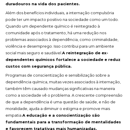
duradouros na vida dos pacientes.
Além dos benefícios individuais, a internação compulsória
pode ter um impacto positivo na sociedade como um todo.
Quando um dependente químico é reintegrado à
comunidade após o tratamento, há uma redução nos
problemas associados à dependência, como criminalidade,
violência e desemprego. Isso contribui para um ambiente
social mais seguro e saudável.
A reintegração de ex-
dependentes químicos fortalece a sociedade e reduz
custos com segurança pública.
Programas de conscientização e sensibilização sobre a
dependência química, muitas vezes associados à internação,
também têm causado mudanças significativas na maneira
como a sociedade vê o problema. A crescente compreensão
de que a dependência é uma questão de saúde, e não de
moralidade, ajuda a diminuir o estigma e promove mais
empatia.
A educação e a conscientização são
fundamentais para a transformação de mentalidades
e favorecem tratativas mais humanizadas.