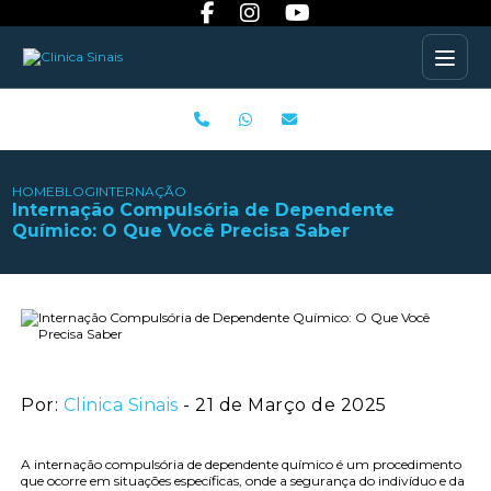
HOME
BLOG
INTERNAÇÃO COMPULSÓRIA DE DEPENDENTE QUÍMICO: 
Internação Compulsória de Dependente
Químico: O Que Você Precisa Saber
Por:
Clinica Sinais
- 21 de Março de 2025
A internação compulsória de dependente químico é um procedimento
que ocorre em situações específicas, onde a segurança do indivíduo e da