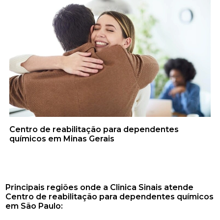
Centro de reabilitação para dependentes
químicos em Minas Gerais
Principais regiões onde a Clinica Sinais atende
Centro de reabilitação para dependentes químicos
em São Paulo: