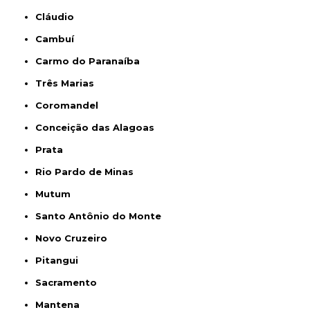
Cláudio
Cambuí
Carmo do Paranaíba
Três Marias
Coromandel
Conceição das Alagoas
Prata
Rio Pardo de Minas
Mutum
Santo Antônio do Monte
Novo Cruzeiro
Pitangui
Sacramento
Mantena