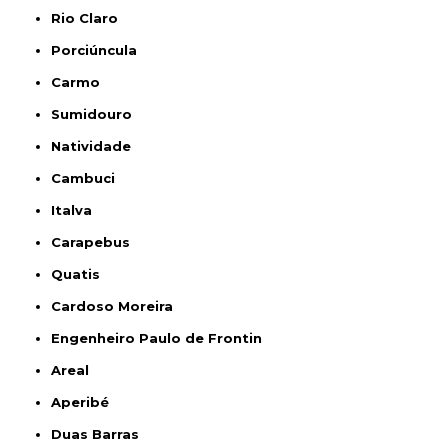
Rio Claro
Porciúncula
Carmo
Sumidouro
Natividade
Cambuci
Italva
Carapebus
Quatis
Cardoso Moreira
Engenheiro Paulo de Frontin
Areal
Aperibé
Duas Barras