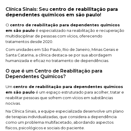
Clínica Sinais: Seu
centro de reabilitação para
dependentes químicos em são paulo
!
O
centro de reabilitação para dependentes químicos
em são paulo
é especializado na reabilitação e recuperação
multidisciplinar de pessoas com vícios, oferecendo
tratamentos desde 2020.
Com unidades em São Paulo, Rio de Janeiro, Minas Gerais e
Santa Catarina, a clínica destaca-se por sua abordagem
humanizada e eficaz no tratamento de dependências.
O que é um Centro de Reabilitação para
Dependentes Químicos?
Um
centro de reabilitação para dependentes químicos
em são paulo
é um espaço estruturado para acolher, tratar e
reabilitar pessoas que sofrem com vícios em substâncias
nocivas.
Na Clínica Sinais, a equipe especializada desenvolve um plano
de terapias individualizadas, que considera a dependência
como um problema multifacetado, abordando aspectos
físicos, psicológicos e sociais do paciente.