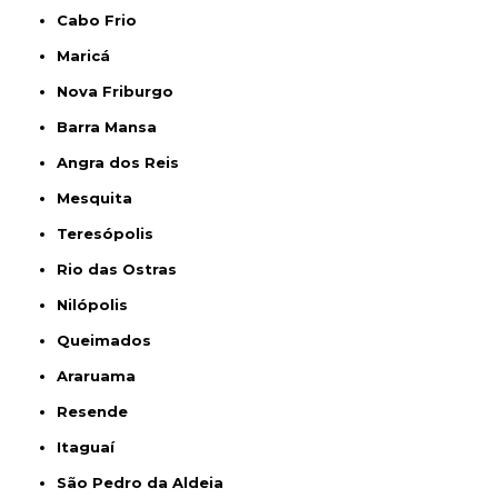
Cabo Frio
Maricá
Nova Friburgo
Barra Mansa
Angra dos Reis
Mesquita
Teresópolis
Rio das Ostras
Nilópolis
Queimados
Araruama
Resende
Itaguaí
São Pedro da Aldeia