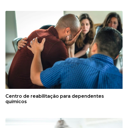
Centro de reabilitação para dependentes
químicos