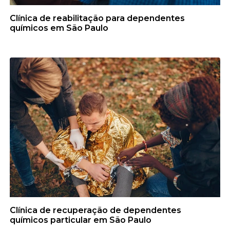
Clínica de reabilitação para dependentes
químicos em São Paulo
Clínica de recuperação de dependentes
químicos particular em São Paulo