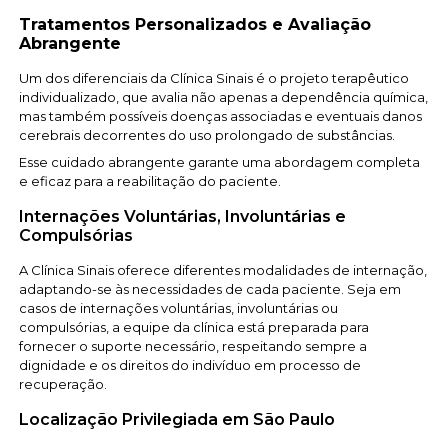
Tratamentos Personalizados e Avaliação
Abrangente
Um dos diferenciais da Clínica Sinais é o projeto terapêutico
individualizado, que avalia não apenas a dependência química,
mas também possíveis doenças associadas e eventuais danos
cerebrais decorrentes do uso prolongado de substâncias.
Esse cuidado abrangente garante uma abordagem completa
e eficaz para a reabilitação do paciente.
Internações Voluntárias, Involuntárias e
Compulsórias
A Clínica Sinais oferece diferentes modalidades de internação,
adaptando-se às necessidades de cada paciente. Seja em
casos de internações voluntárias, involuntárias ou
compulsórias, a equipe da clínica está preparada para
fornecer o suporte necessário, respeitando sempre a
dignidade e os direitos do indivíduo em processo de
recuperação.
Localização Privilegiada em São Paulo