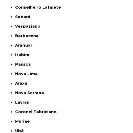
Conselheiro Lafaiete
Sabará
Vespasiano
Barbacena
Araguari
Itabira
Passos
Nova Lima
Araxá
Nova Serrana
Lavras
Coronel Fabriciano
Muriaé
Ubá