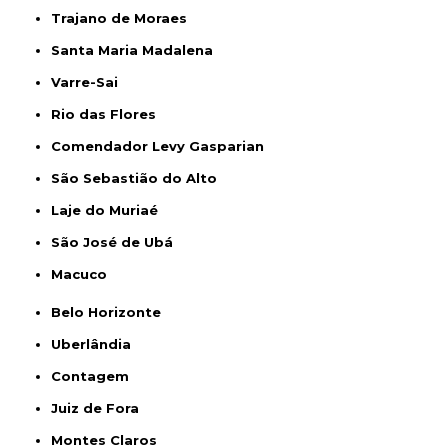
Trajano de Moraes
Santa Maria Madalena
Varre-Sai
Rio das Flores
Comendador Levy Gasparian
São Sebastião do Alto
Laje do Muriaé
São José de Ubá
Macuco
Belo Horizonte
Uberlândia
Contagem
Juiz de Fora
Montes Claros