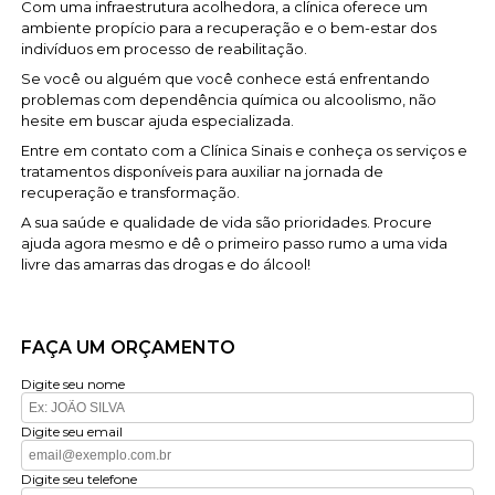
Com uma infraestrutura acolhedora, a clínica oferece um
ambiente propício para a recuperação e o bem-estar dos
indivíduos em processo de reabilitação.
Se você ou alguém que você conhece está enfrentando
problemas com dependência química ou alcoolismo, não
hesite em buscar ajuda especializada.
Entre em contato com a Clínica Sinais e conheça os serviços e
tratamentos disponíveis para auxiliar na jornada de
recuperação e transformação.
A sua saúde e qualidade de vida são prioridades. Procure
ajuda agora mesmo e dê o primeiro passo rumo a uma vida
livre das amarras das drogas e do álcool!
FAÇA UM ORÇAMENTO
Digite seu nome
Digite seu email
Digite seu telefone