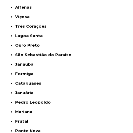
Alfenas
Viçosa
Três Corações
Lagoa Santa
Ouro Preto
São Sebastião do Paraíso
Janaúba
Formiga
Cataguases
Januária
Pedro Leopoldo
Mariana
Frutal
Ponte Nova