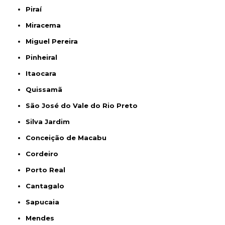
Piraí
Miracema
Miguel Pereira
Pinheiral
Itaocara
Quissamã
São José do Vale do Rio Preto
Silva Jardim
Conceição de Macabu
Cordeiro
Porto Real
Cantagalo
Sapucaia
Mendes