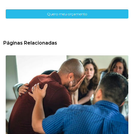
Quero meu orçamento
Páginas Relacionadas