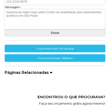
Mensagem
Orçamento por Whatsapp
Orçamento pelo Telefone
Páginas Relacionadas
ENCONTROU O QUE PROCURAVA?
Faça seu orçamento grátis agora mesmo!