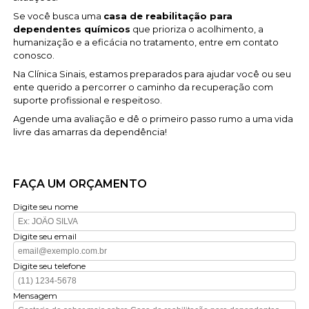
Se você busca uma
casa de reabilitação para
dependentes químicos
que prioriza o acolhimento, a
humanização e a eficácia no tratamento, entre em contato
conosco.
Na Clínica Sinais, estamos preparados para ajudar você ou seu
ente querido a percorrer o caminho da recuperação com
suporte profissional e respeitoso.
Agende uma avaliação e dê o primeiro passo rumo a uma vida
livre das amarras da dependência!
FAÇA UM ORÇAMENTO
Digite seu nome
Digite seu email
Digite seu telefone
Mensagem