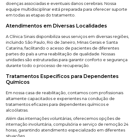
doenças associadas e eventuais danos cerebrais. Nossa
equipe multidisciplinar está preparada para oferecer suporte
em todas as etapas do tratamento.
Atendimentos em Diversas Localidades
A Clínica Sinais disponibiliza seus serviços em diversas regiões,
incluindo São Paulo, Rio de Janeiro, Minas Gerais e Santa
Catarina, facilitando o acesso de pacientes de diferentes
partes do país a uma reabilitação de qualidade. Nossas
unidades são estruturadas para garantir conforto e segurança
durante todo o processo de recuperação.
Tratamentos Específicos para Dependentes
Químicos
Em nossa casa de reabilitação, contamos com profissionais
altamente capacitados e experientes na condução de
tratamentos eficazes para dependentes químicos e
alcoólatras.
Além das internações voluntárias, oferecemos opções de
internação involuntária, compulsória e serviço de remoção 24
horas, garantindo atendimento especializado em diferentes
situações.