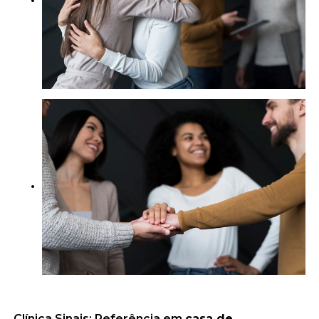
Clínica Sinais: Referência em
casa de