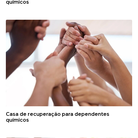
químicos
Casa de recuperação para dependentes
químicos