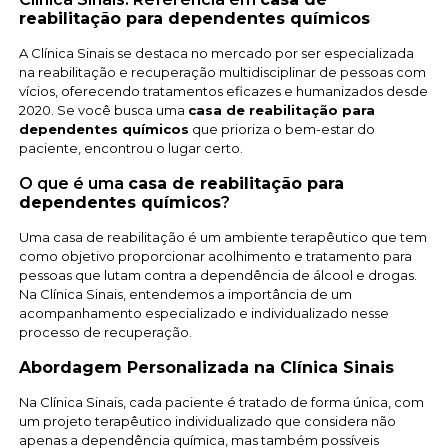
reabilitação para dependentes químicos
A Clínica Sinais se destaca no mercado por ser especializada
na reabilitação e recuperação multidisciplinar de pessoas com
vícios, oferecendo tratamentos eficazes e humanizados desde
2020. Se você busca uma
casa de reabilitação para
dependentes químicos
que prioriza o bem-estar do
paciente, encontrou o lugar certo.
O que é uma
casa de reabilitação para
dependentes químicos
?
Uma casa de reabilitação é um ambiente terapêutico que tem
como objetivo proporcionar acolhimento e tratamento para
pessoas que lutam contra a dependência de álcool e drogas.
Na Clínica Sinais, entendemos a importância de um
acompanhamento especializado e individualizado nesse
processo de recuperação.
Abordagem Personalizada na Clínica Sinais
Na Clínica Sinais, cada paciente é tratado de forma única, com
um projeto terapêutico individualizado que considera não
apenas a dependência química, mas também possíveis