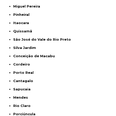
Miguel Pereira
Pinheiral
Itaocara
Quissamã
São José do Vale do Rio Preto
Silva Jardim
Conceição de Macabu
Cordeiro
Porto Real
Cantagalo
Sapucaia
Mendes
Rio Claro
Porciúncula