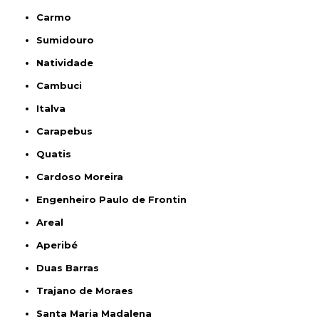
Carmo
Sumidouro
Natividade
Cambuci
Italva
Carapebus
Quatis
Cardoso Moreira
Engenheiro Paulo de Frontin
Areal
Aperibé
Duas Barras
Trajano de Moraes
Santa Maria Madalena