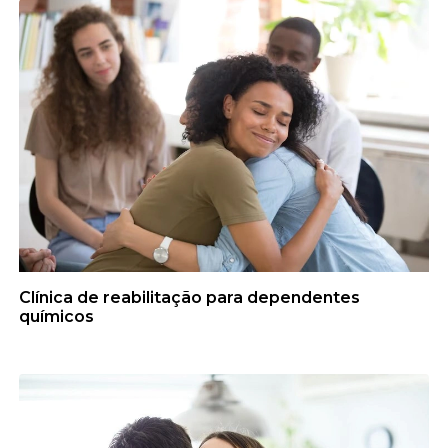
Clínica de reabilitação para dependentes
químicos