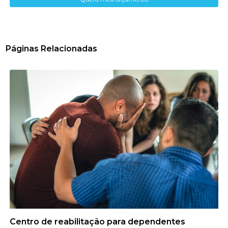
Páginas Relacionadas
Centro de reabilitação para dependentes