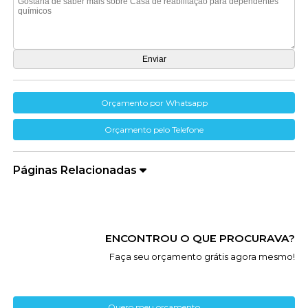
Orçamento por Whatsapp
Orçamento pelo Telefone
Páginas Relacionadas
ENCONTROU O QUE PROCURAVA?
Faça seu orçamento grátis agora mesmo!
Quero meu orçamento