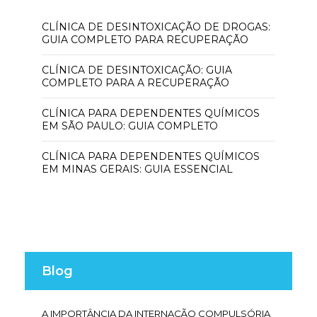
CLÍNICA DE DESINTOXICAÇÃO DE DROGAS:
GUIA COMPLETO PARA RECUPERAÇÃO
CLÍNICA DE DESINTOXICAÇÃO: GUIA
COMPLETO PARA A RECUPERAÇÃO
CLÍNICA PARA DEPENDENTES QUÍMICOS
EM SÃO PAULO: GUIA COMPLETO
CLÍNICA PARA DEPENDENTES QUÍMICOS
EM MINAS GERAIS: GUIA ESSENCIAL
Blog
A IMPORTÂNCIA DA INTERNAÇÃO COMPULSÓRIA